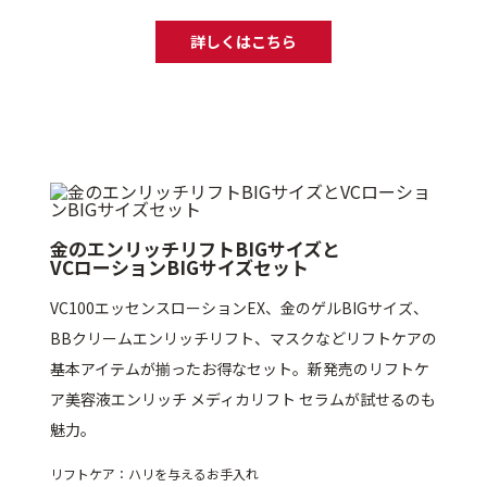
詳しくはこちら
金のエンリッチリフトBIGサイズと
VCローションBIGサイズセット
VC100エッセンスローションEX、金のゲルBIGサイズ、
BBクリームエンリッチリフト、マスクなどリフトケアの
基本アイテムが揃ったお得なセット。新発売のリフトケ
ア美容液エンリッチ メディカリフト セラムが試せるのも
魅力。
リフトケア：ハリを与えるお手入れ