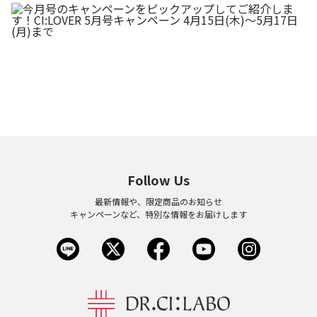
Follow Us
最新情報や、限定商品のお知らせ
キャンペーンなど、特別な情報をお届けします