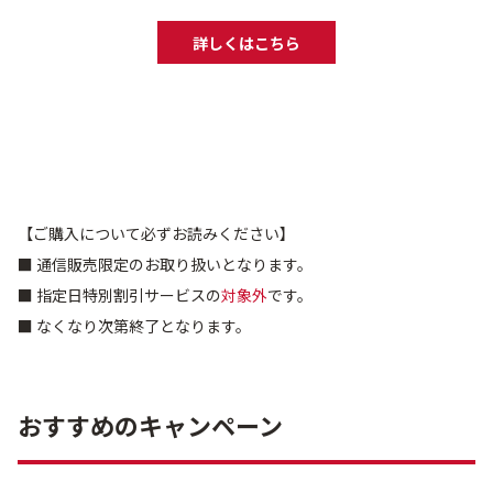
詳しくはこちら
【ご購入について必ずお読みください】
■ 通信販売限定のお取り扱いとなります。
■ 指定日特別割引サービスの
対象外
です。
■ なくなり次第終了となります。
おすすめのキャンペーン