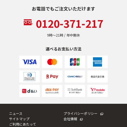
お電話でもご注文いただけます
0120-371-217
9時〜21時 / 年中無休
選べるお支払い方法
ニュース
プライバシーポリシー
サイトマップ
会社情報
ご利用にあたって