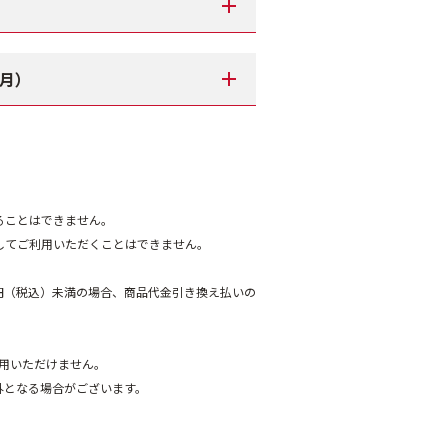
（月）
ることはできません。
してご利用いただくことはできません。
0円（税込）未満の場合、商品代金引き換え払いの
利用いただけません。
外となる場合がございます。