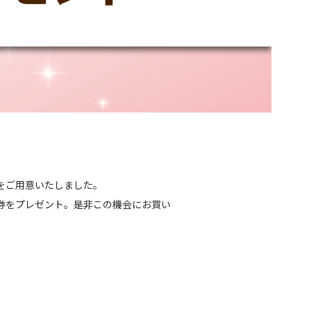
をご用意いたしました。
券をプレゼント。是非この機会にお買い