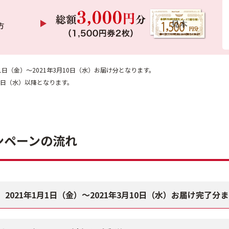
月1日（金）～2021年3月10日（水）お届け分となります。
月7日（水）以降となります。
ンペーンの流れ
2021年1月1日（金）～
2021年3月10日（水）お届け完了分