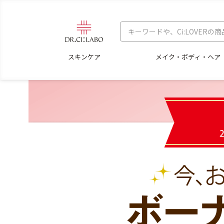
スキンケア
メイク・ボディ・ヘア