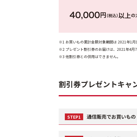
※1 お買いもの累計金額対象期間は 2021年1
※2 プレゼント割引券のお届けは、2021年4
※3 他割引券との併用はできません。
割引券プレゼントキャ
通信販売でお買いもの
STEP1