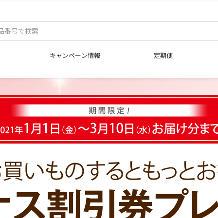
キャンペーン情報
定期便