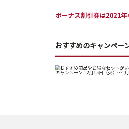
ボーナス割引券は2021
おすすめのキャンペー