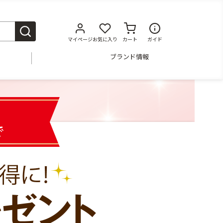
マイページ
お気に入り
カート
ガイド
ブランド情報