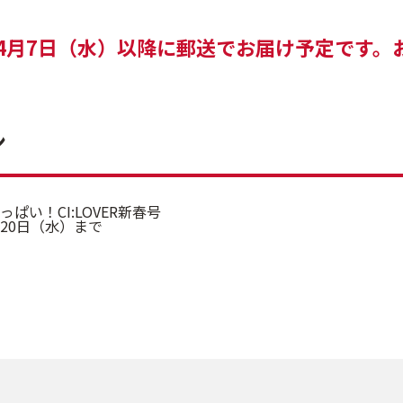
年4月7日（水）以降に郵送でお届け予定です。
ン