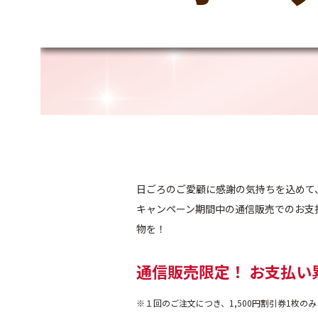
日ごろのご愛顧に感謝の気持ちを込めて
キャンペーン期間中の通信販売でのお支
物を！
通信販売限定！ お支払い
※１回のご注文につき、1,500円割引券1枚の