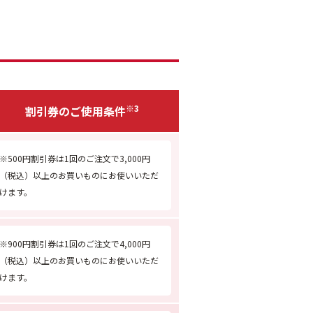
※3
割引券のご使用条件
※500円割引券は1回のご注文で3,000円
（税込）以上のお買いものにお使いいただ
けます。
※900円割引券は1回のご注文で4,000円
（税込）以上のお買いものにお使いいただ
けます。