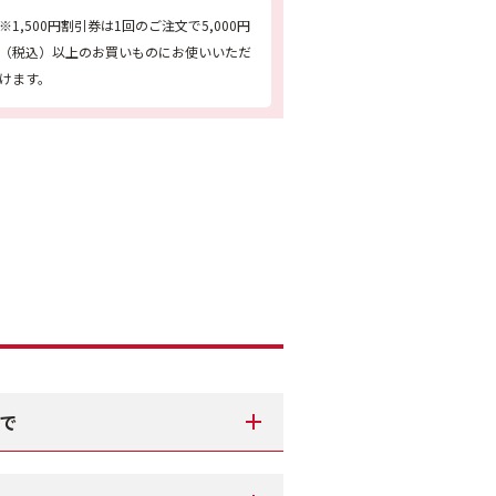
※1,500円割引券は1回のご注文で5,000円
（税込）以上のお買いものにお使いいただ
けます。
まで