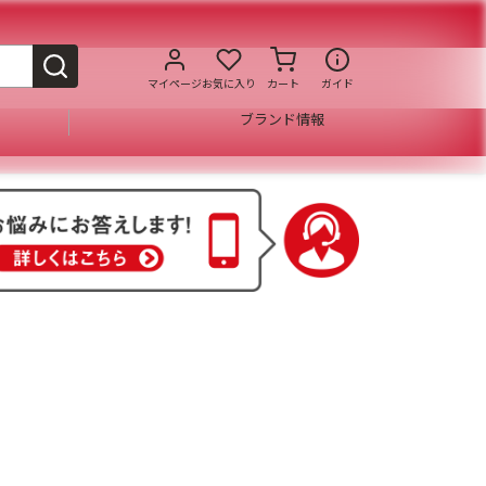
マイページ
お気に入り
カート
ガイド
ブランド情報