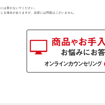
所には置かないでください。
生じる場合がありますが、品質には問題はございません。