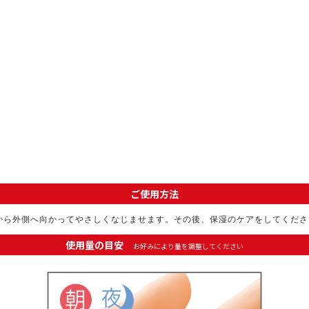
。
ご使用方法
心から外側へ向かってやさしくなじませます。その後、保湿のケアをしてくださ
使用量の目安
お好みにより量を調整してください