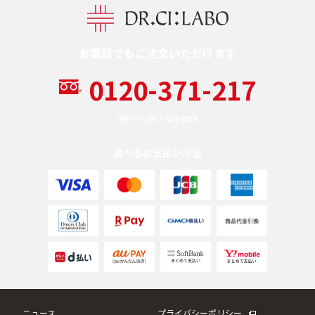
お電話でもご注文いただけます
0120-371-217
9時〜21時 / 年中無休
選べるお支払い方法
ニュース
プライバシーポリシー