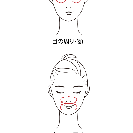
ベストコスメ受賞商品
メイク・ボディ・ヘアケア
キャンペーン情報
通販限定商品
クーポン＆ポイント
アウトレット商品