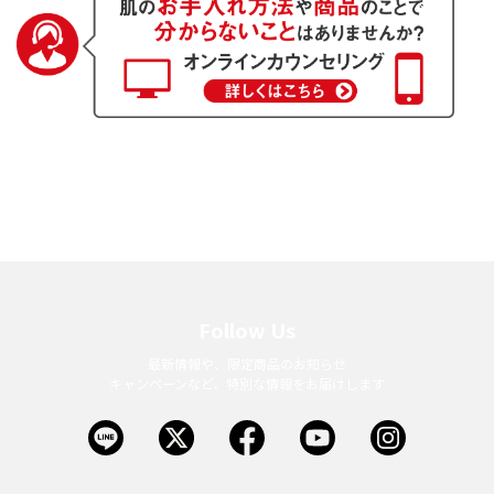
Follow Us
最新情報や、限定商品のお知らせ
キャンペーンなど、特別な情報をお届けします