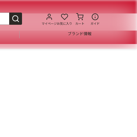
マイページ
お気に入り
カート
ガイド
ブランド情報