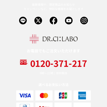
ベストコスメ受賞商品
最新情報や、限定商品のお知らせ
キャンペーンなど、特別な情報をお届けします
ランキング商品
メイク・ボディ・ヘアケア
お電話でもご注文いただけます
0120-371-217
キャンペーン情報
9時〜21時 / 年中無休
通販限定商品
選べるお支払い方法
クーポン＆ポイント