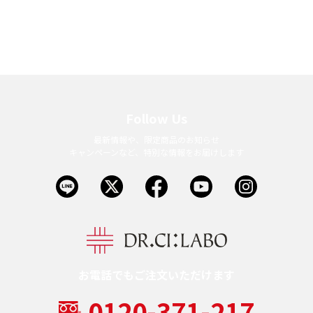
Follow Us
最新情報や、限定商品のお知らせ
キャンペーンなど、特別な情報をお届けします
お電話でもご注文いただけます
0120-371-217