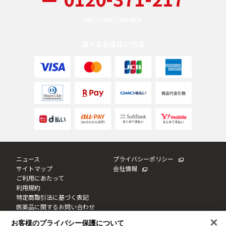
9時〜21時 / 年中無休
選べるお支払い方法
ニュース
プライバシーポリシー
サイトマップ
会社情報
ご利用にあたって
利用規約
特定商取引法に基づく表記
医薬品に関するお問い合わせ
Cookie設定
お客様のプライバシー保護について