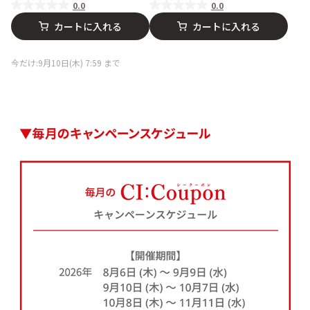
0.0
0.0
カートに入れる
カートに入れる
今だけ:9月10日(木) 7:59 まで