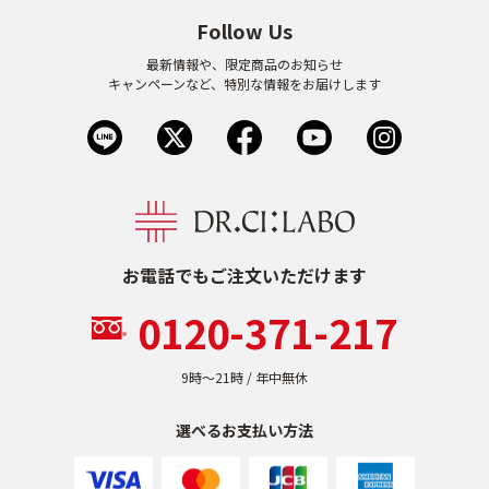
Follow Us
最新情報や、限定商品のお知らせ
キャンペーンなど、特別な情報をお届けします
お電話でもご注文いただけます
0120-371-217
9時〜21時 / 年中無休
選べるお支払い方法