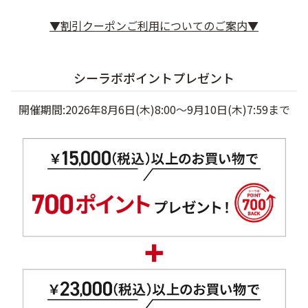
ベストコスメ受賞商品
▼割引クーポンご利用についてのご案内▼
メイク・ボディ・ヘアケア
シーラボポイントプレゼント
開催期間:2026年8月6日(木)8:00～9月10日(木)7:59まで
キャンペーン情報
通販限定商品
クーポン＆ポイント
アウトレット商品