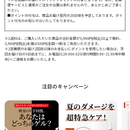
便サービスと通常のご注文の合算は承れませんので、あらかじめご了承く
ださい。
■ポイントの付与は、商品お届け翌月の20日頃を予定しております。ポイ
ント付与のお知らせはいたしておりません。
※1送料は、ご購入いただいた商品の合計金額が3,960円(税込)以上で無料、
3,960円(税込)未満は500円(全国一律)をご負担いただきます。
※2定期便のお届け2回目以降のお支払いにポイントを使用したい場合は、次
回お届け日の5日前までに、お電話0120-000-025(受付時間9:00~21:00年中無
休)へご連絡をお願いいたします。
注目のキャンペーン