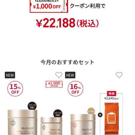
今月のおすすめセット
NEW
NEW