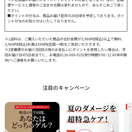
便サービスと通常のご注文の合算は承れませんので、あらかじめご了承く
ださい。
■ポイントの付与は、商品お届け翌月の20日頃を予定しております。ポイ
ント付与のお知らせはいたしておりません。
※1送料は、ご購入いただいた商品の合計金額が3,960円(税込)以上で無料、
3,960円(税込)未満は500円(全国一律)をご負担いただきます。
※2定期便のお届け2回目以降のお支払いにポイントを使用したい場合は、次
回お届け日の5日前までに、お電話0120-000-025(受付時間9:00~21:00年中無
休)へご連絡をお願いいたします。
注目のキャンペーン