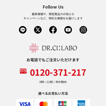
Follow Us
最新情報や、限定商品のお知らせ
キャンペーンなど、特別な情報をお届けします
お電話でもご注文いただけます
0120-371-217
9時〜21時 / 年中無休
選べるお支払い方法