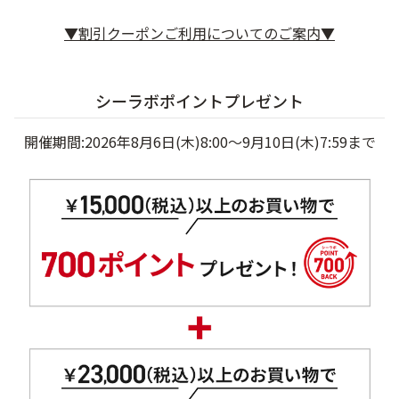
ベストコスメ受賞商品
▼割引クーポンご利用についてのご案内▼
ランキング商品
シーラボポイントプレゼント
開催期間:2026年8月6日(木)8:00～9月10日(木)7:59まで
メイク・ボディ・ヘアケア
キャンペーン情報
通販限定商品
クーポン＆ポイント