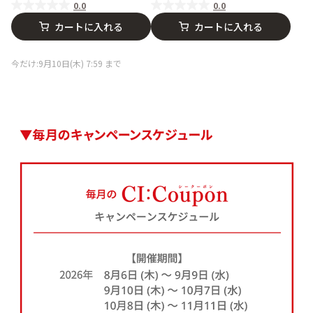
0.0
0.0
カートに入れる
カートに入れる
今だけ:9月10日(木) 7:59 まで