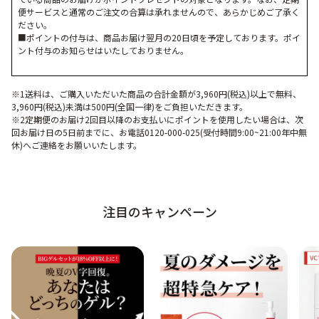
便サービスと通常のご注文の合算は承れませんので、あらかじめご了承く
ださい。
■ポイントの付与は、商品お届け翌月の20日頃を予定しております。ポイ
ント付与のお知らせはいたしておりません。
※1送料は、ご購入いただいた商品の合計金額が3,960円(税込)以上で無料、
3,960円(税込)未満は500円(全国一律)をご負担いただきます。
※2定期便のお届け2回目以降のお支払いにポイントを使用したい場合は、次
回お届け日の5日前までに、お電話0120-000-025(受付時間9:00~21:00年中無
休)へご連絡をお願いいたします。
注目のキャンペーン