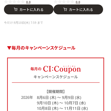
0.0
0.0
カートに入れる
カートに入れる
今だけ:9月10日(木) 7:59 まで