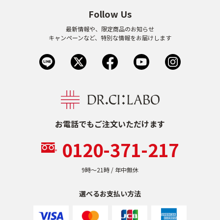
Follow Us
最新情報や、限定商品のお知らせ
キャンペーンなど、特別な情報をお届けします
お電話でもご注文いただけます
0120-371-217
9時〜21時 / 年中無休
選べるお支払い方法