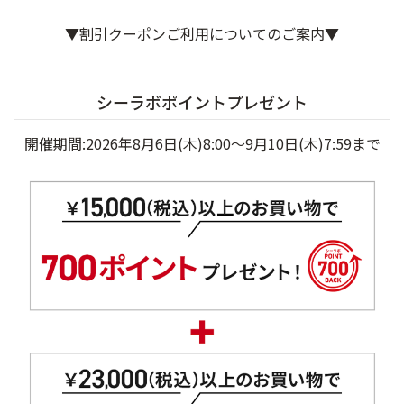
ベストコスメ受賞商品
▼割引クーポンご利用についてのご案内▼
ランキング商品
シーラボポイントプレゼント
開催期間:2026年8月6日(木)8:00～9月10日(木)7:59まで
メイク・ボディ・ヘアケア
キャンペーン情報
通販限定商品
クーポン＆ポイント