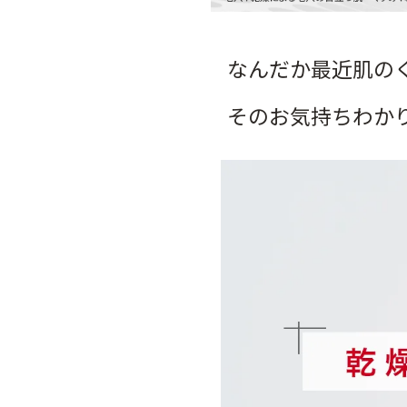
なんだか最近肌のく
そのお気持ちわか