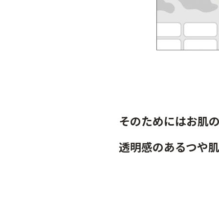
そのためにはお肌
透明感のあるつや肌✨