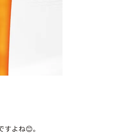
ですよね😊。