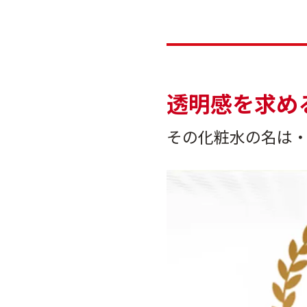
透明感を求める
その化粧水の名は