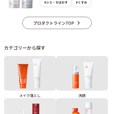
シミ・そばかす
くすみ
プロダクトラインTOP
カテゴリーから探す
メイク落とし
洗顔