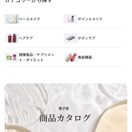
ベースメイク
ポイントメイク
ヘアケア
ボディケア
健康食品・サプリメン
美容機器
ト・ダイエット​