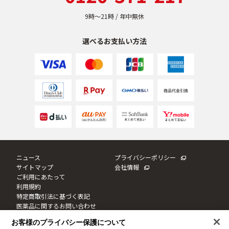
9時〜21時 / 年中無休
選べるお支払い方法
ニュース
プライバシーポリシー
サイトマップ
会社情報
ご利用にあたって
利用規約
特定商取引法に基づく表記
医薬品に関するお問い合わせ
Cookie設定
お客様のプライバシー保護について