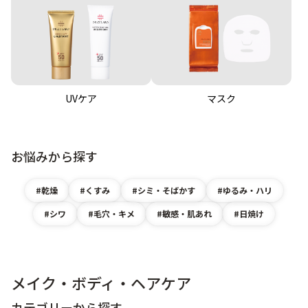
UVケア
マスク
お悩みから探す
乾燥
くすみ
シミ・そばかす
ゆるみ・ハリ
シワ
毛穴・キメ
敏感・肌あれ
日焼け
メイク・ボディ・ヘアケア
カテゴリーから探す