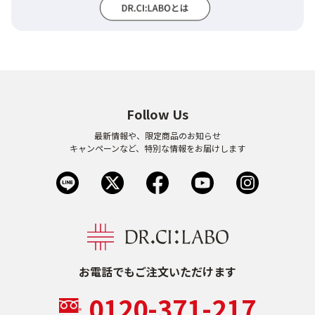
Follow Us
最新情報や、限定商品のお知らせ
キャンペーンなど、特別な情報をお届けします
お電話でもご注文いただけます
0120-371-217