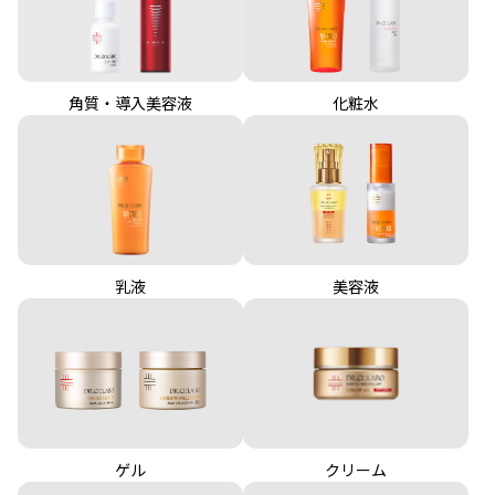
角質・導入美容液
化粧水
乳液
美容液
クリーム
ゲル