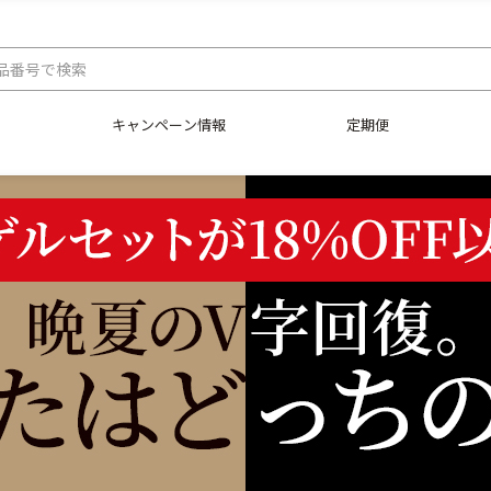
キャンペーン情報
定期便