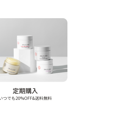
定期購入
いつでも20%OFF&送料無料