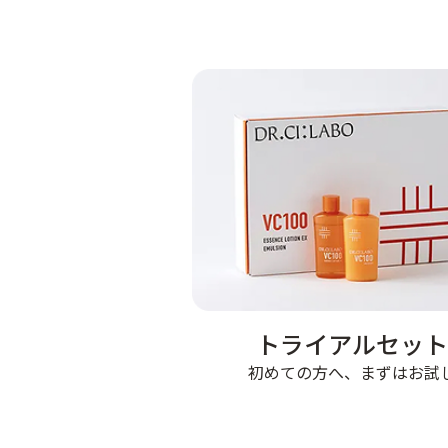
トライアルセット
初めての方へ、まずはお試