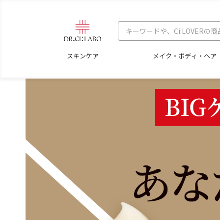
スキンケア
メイク・ボディ・ヘア