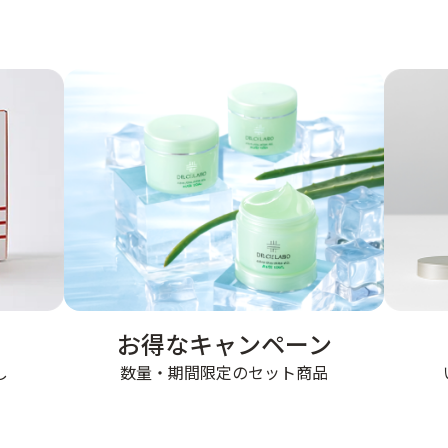
お得なキャンペーン
数量・期間限定のセット商品
し