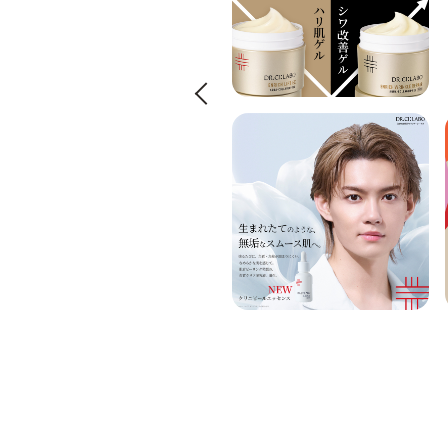
Previous