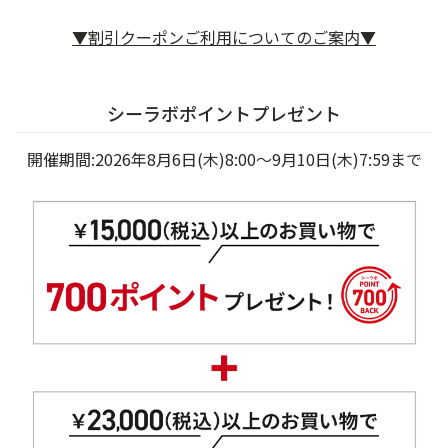
ベストコスメ受賞商品
▼割引クーポンご利用についてのご案内▼
メイク・ボディ・ヘアケア
シーラボポイントプレゼント
開催期間:2026年8月6日(木)8:00～9月10日(木)7:59まで
キャンペーン情報
通販限定商品
クーポン＆ポイント
アウトレット商品