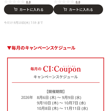
0.0
0.0
カートに入れる
カートに入れる
今だけ:9月10日(木) 7:59 まで