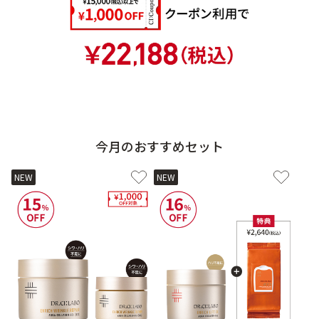
今月のおすすめセット
NEW
NEW