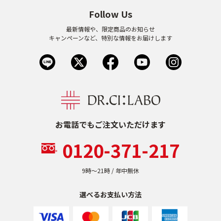
Follow Us
最新情報や、限定商品のお知らせ
キャンペーンなど、特別な情報をお届けします
お電話でもご注文いただけます
0120-371-217
9時〜21時 / 年中無休
選べるお支払い方法