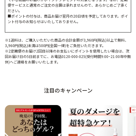
便サービスと通常のご注文の合算は承れませんので、あらかじめご了承く
ださい。
■ポイントの付与は、商品お届け翌月の20日頃を予定しております。ポイ
ント付与のお知らせはいたしておりません。
※1送料は、ご購入いただいた商品の合計金額が3,960円(税込)以上で無料、
3,960円(税込)未満は500円(全国一律)をご負担いただきます。
※2定期便のお届け2回目以降のお支払いにポイントを使用したい場合は、次
回お届け日の5日前までに、お電話0120-000-025(受付時間9:00~21:00年中無
休)へご連絡をお願いいたします。
注目のキャンペーン