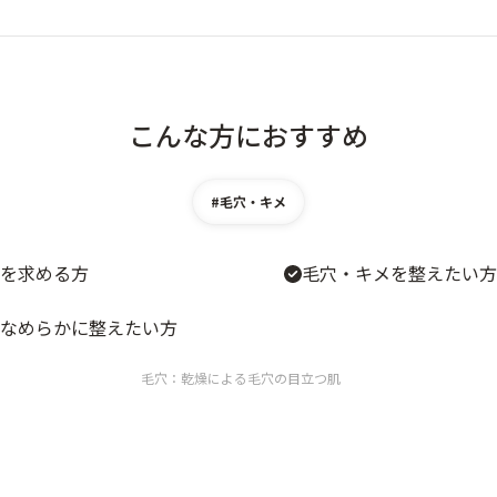
こんな方におすすめ
#毛穴・キメ
を求める方
毛穴・キメを整えたい方
なめらかに整えたい方
毛穴：乾燥による毛穴の目立つ肌