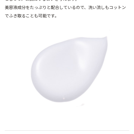
美容液成分をたっぷりと配合しているので、洗い流しもコットン
でふき取ることも可能です。