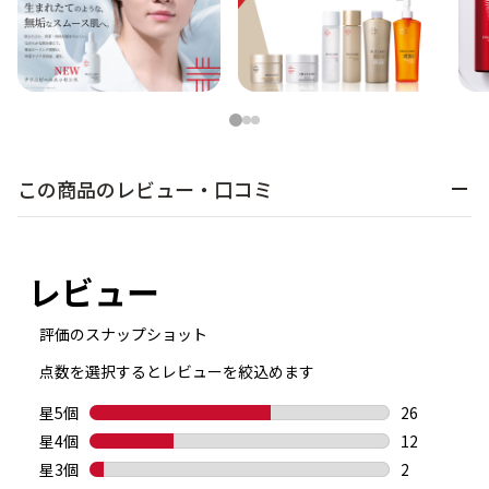
1
2
3
この商品のレビュー・口コミ