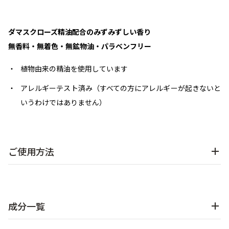
ダマスクローズ精油配合のみずみずしい香り
無香料・無着色・無鉱物油・パラベンフリー
・
植物由来の精油を使用しています
・
アレルギーテスト済み（すべての方にアレルギーが起きないと
いうわけではありません）
ご使用方法
成分一覧