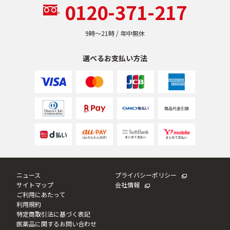
0120-371-217
9時〜21時 / 年中無休
選べるお支払い方法
ニュース
プライバシーポリシー
サイトマップ
会社情報
ご利用にあたって
利用規約
特定商取引法に基づく表記
医薬品に関するお問い合わせ