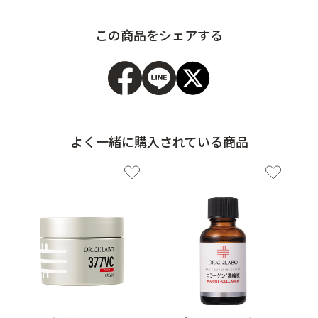
この商品をシェアする
よく一緒に購入されている商品