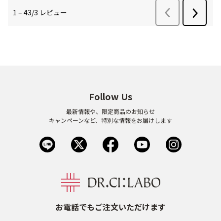
Follow Us
最新情報や、限定商品のお知らせ
キャンペーンなど、特別な情報をお届けします
お電話でもご注文いただけます