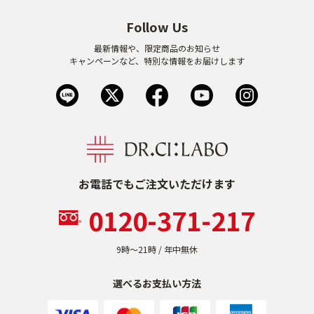
Follow Us
最新情報や、限定商品のお知らせ
キャンペーンなど、特別な情報をお届けします
お電話でもご注文いただけます
0120-371-217
9時〜21時 / 年中無休
選べるお支払い方法