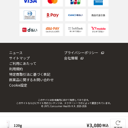
ニュース
プライバシーポリシー
サイトマップ
会社情報
ご利用にあたって
利用規約
特定商取引法に基づく表記
医薬品に関するお問い合わせ
Cookie設定
このサイトは日本国内に向けて制作しております。
このサイトならびにサイト内のコンテンツは、ドクターシーラボによって運営されています。
© JNTL Consumer Health K.K. 2020
-2026
3,080
120g
再選択