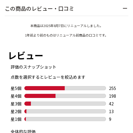
この商品のレビュー・口コミ
本商品は2025年8月7日にリニューアルしました。
1年前より前のものはリニューアル前商品の口コミです。