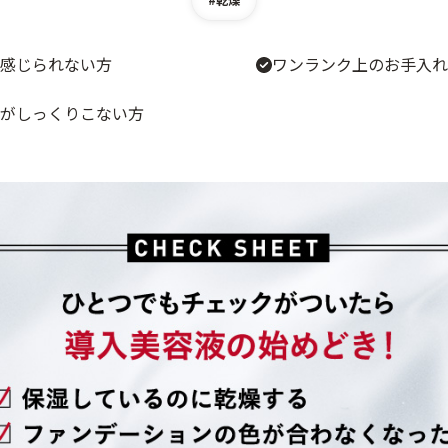
感じられない方
ワンランク上のお手入れ
がしっくりこない方