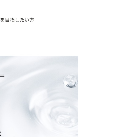
を目指したい方