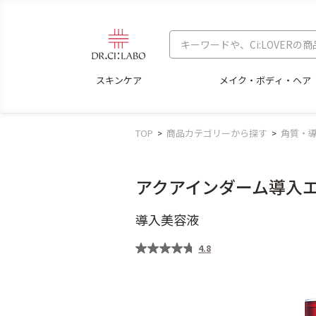
スキンケア
メイク・ボディ・ヘア
TOP
商品カテゴリーから探す
角質・
アクアインダーム導入エ
導入美容液
4.8