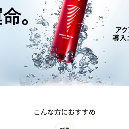
こんな方におすすめ
#乾燥