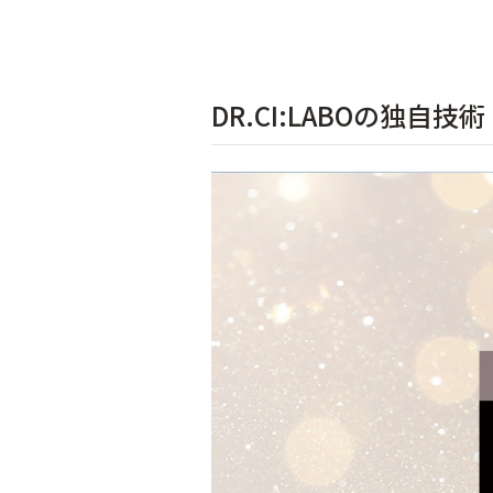
DR.CI:LABOの独自技術