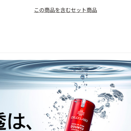
この商品を含むセット商品​