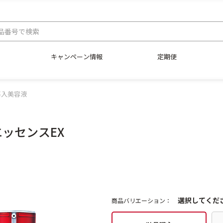
キャンペーン情報
定期便
導入美容液
ッセンスEX
選択してくだ
商品バリエーション：