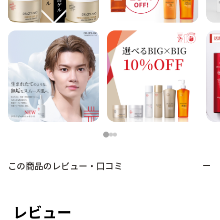
1
2
3
この商品のレビュー・口コミ