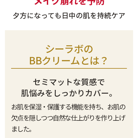
メイク崩れを予防
9時〜21時 / 年中無休
夕方になっても日中の肌を持続ケア
シーラボの
BBクリームとは？
セミマットな質感で
肌悩みをしっかりカバー。
お肌を保湿・保護する機能を持ち、
お肌の
欠点を隠しつつ自然な仕上がりを作り上げ
ました。