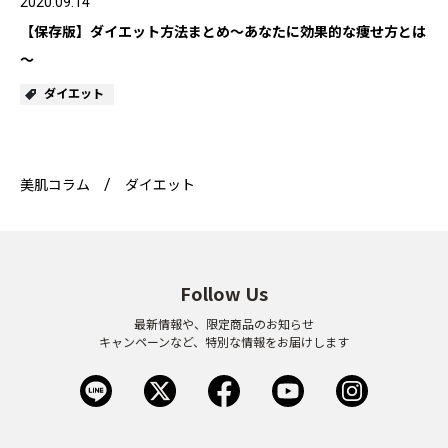
2020.09.14
ベストコスメ受賞商品
【保存版】ダイエット方法まとめ～あなたに効果的な痩せ方とは
～
ダイエット
メイク・ボディ・ヘアケア
キャンペーン情報
美肌コラム
ダイエット
通販限定商品
Follow Us
クーポン＆ポイント
最新情報や、限定商品のお知らせ
キャンペーンなど、特別な情報をお届けします
アウトレット商品