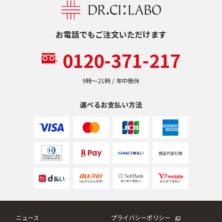
定期便
お電話でもご注文いただけます
0120-371-217
定期便
9時〜21時 / 年中無休
選べるお支払い方法
ブランド情報
ショッピングガイド
お電話でもご注文いただけます
0120-371-217
9時〜21時 / 年中無休
ニュース
プライバシーポリシー