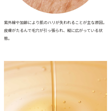
紫外線や加齢により肌のハリが失われることが主な原因。
皮膚がたるんで毛穴が引っ張られ、縦に広がっている状
態。