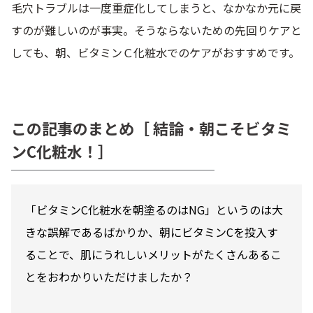
毛穴トラブルは一度重症化してしまうと、なかなか元に戻
すのが難しいのが事実。そうならないための先回りケアと
しても、朝、ビタミンＣ化粧水でのケアがおすすめです。
この記事のまとめ［ 結論・朝こそビタミ
ンC化粧水！］
「ビタミンC化粧水を朝塗るのはNG」というのは大
きな誤解であるばかりか、朝にビタミンCを投入す
ることで、肌にうれしいメリットがたくさんあるこ
とをおわかりいただけましたか？