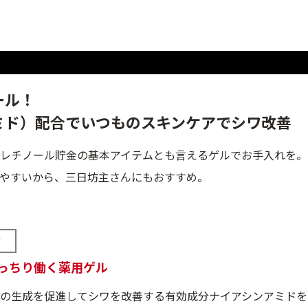
ール！
ミド）配合でいつものスキンケアでシワ改善
レチノール貯金の基本アイテムとも言えるゲルでお手入れを。
やすいから、三日坊主さんにもおすすめ。
方
っちり働く薬用ゲル
の生成を促進してシワを改善する有効成分ナイアシンアミドを