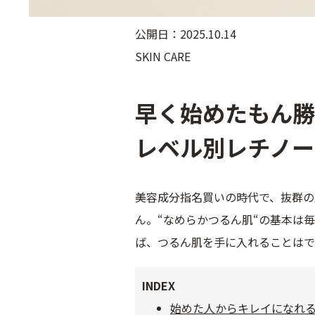
公開日：2025.10.14
SKIN CARE
早く始めたもん勝
レベル別レチノー
美容成分指名買いの時代で、抜群の
ん。“なめらかつるん肌“の基本は
ば、つるん肌を手に入れることはで
INDEX
始めた人からキレイになれる