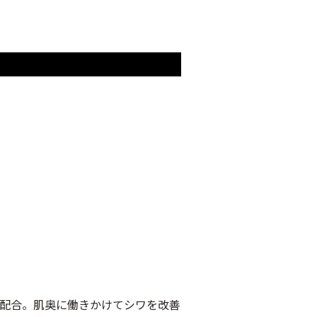
配合。肌奥に働きかけてシワを改善