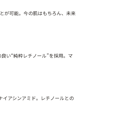
ことが可能。今の肌はもちろん、未来
良い“純粋レチノール”を採用。マ
ナイアシンアミド。レチノールとの