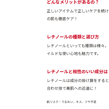
どんなメリットがあるの？
正しいアイテムで正しいケアを続け
の肌も徹底ケア！
レチノールの種類と選び方
レチノールといっても種類は様々。
イルドな使い心地も魅力です。
レチノールと相性のいい成分は
レチノールは成分の掛け算をすると
合わせ技で美肌への近道に！
肌リスク：うるおい、キメ、ツヤ不足