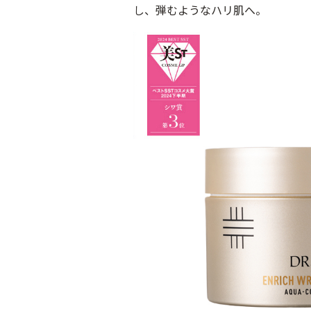
し、弾むようなハリ肌へ。