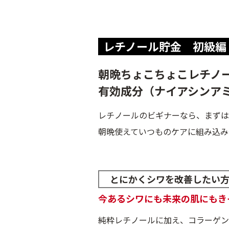
レチノール貯金 初級編
朝晩ちょこちょこレチノ
有効成分（ナイアシンア
レチノールのビギナーなら、まずは
朝晩使えていつものケアに組み込み
とにかくシワを改善したい
今あるシワにも未来の肌にもき
純粋レチノールに加え、コラーゲン