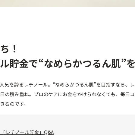
ち！
ル貯金で“なめらかつるん肌”
人気を誇るレチノール。“なめらかつるん肌”を目指すなら、
毎日の積み重ね。プロのケアにお金をかけられなくても、毎日
きるのです。
「レチノール貯金」Q&A