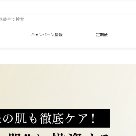
キャンペーン情報
定期便