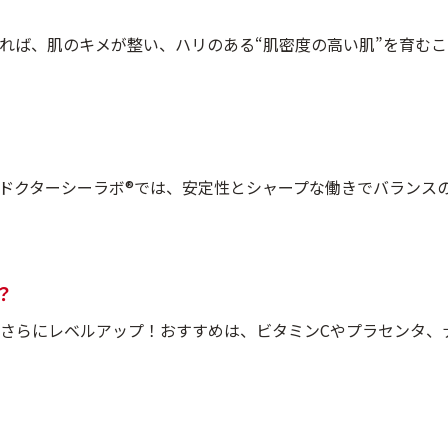
れば、肌のキメが整い、ハリのある“肌密度の高い肌”を育む
ドクターシーラボ®では、安定性とシャープな働きでバランスの
？
さらにレベルアップ！おすすめは、ビタミンCやプラセンタ、