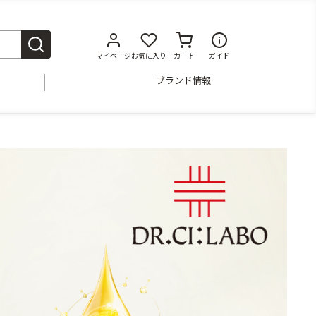
マイページ
お気に入り
カート
ガイド
ブランド情報