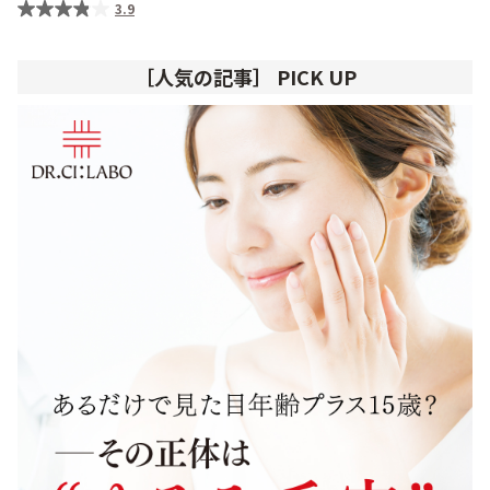
3.9
［人気の記事］ PICK UP