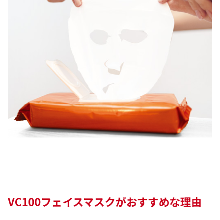
VC100フェイスマスクがおすすめな理由