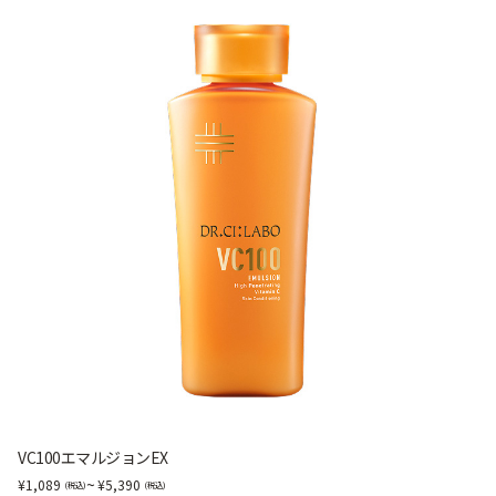
VC100エマルジョンEX
~
1,089
5,390