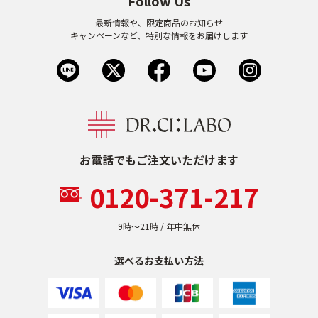
Follow Us
最新情報や、限定商品のお知らせ
キャンペーンなど、特別な情報をお届けします
お電話でもご注文いただけます
0120-371-217
9時〜21時 / 年中無休
選べるお支払い方法