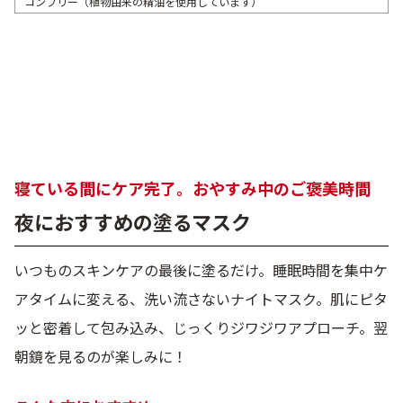
コンフリー（植物由来の精油を使用しています）
寝ている間にケア完了。おやすみ中のご褒美時間
夜におすすめの塗るマスク
いつものスキンケアの最後に塗るだけ。睡眠時間を集中ケ
アタイムに変える、洗い流さないナイトマスク。肌にピタ
ッと密着して包み込み、じっくりジワジワアプローチ。翌
朝鏡を見るのが楽しみに！