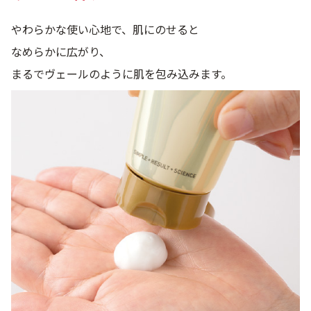
やわらかな使い心地で、肌にのせると
なめらかに広がり、
まるでヴェールのように肌を包み込みます。