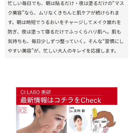
忙しい毎日でも、朝は貼るだけ・夜は塗るだけの“マス
ク美容”なら、ムリなくきちんと肌ケアが続けられま
す。朝は時短でうるおいをチャージしてメイク崩れを
防ぎ、夜は塗って寝るだけでふっくらハリ肌へ。肌も
気持ちも、毎日少しずつ整っていく。そんな“習慣にし
やすい美容”が、忙しい大人のキレイを応援します。