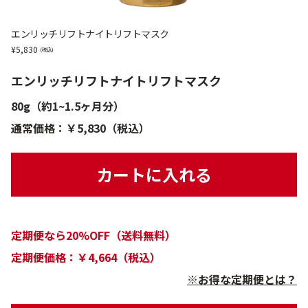
エンリッチリフトナイトリフトマスク
5,830
エンリッチリフトナイトリフトマスク
80g（約1~1.5ヶ月分）
通常価格：￥5,830（税込）
カートに入れる
定期便なら20%OFF（送料無料）
定期便価格：￥4,664（税込）
※お得な定期便とは？