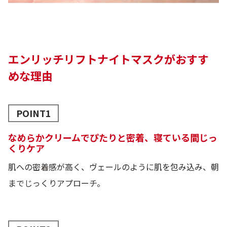
エンリッチリフトナイトマスクがおすす
めな理由
POINT1
なめらかクリームでぴたりと密着、寝ている間じっ
くりケア
肌への密着感が高く、ヴェールのように肌を包み込み、朝
までじっくりアプローチ。