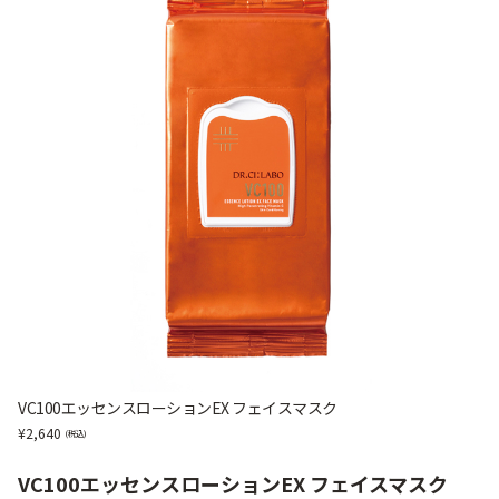
VC100エッセンスローションEX フェイスマスク
2,640
VC100エッセンスローションEX フェイスマスク