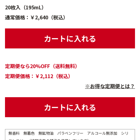
20枚入（195mL）
通常価格：￥2,640（税込）
カートに入れる
定期便なら20%OFF（送料無料）
定期便価格：￥2,112（税込）
※お得な定期便とは？
カートに入れる
無香料 無着色 無鉱物油 パラベンフリー アルコール無添加 シリ