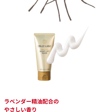
ラベンダー精油配合の
やさしい香り