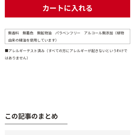
カートに入れる
無香料 無着色 無鉱物油 パラベンフリー アルコール無添加（植物
由来の精油を使用しています）
■アレルギーテスト済み（すべての方にアレルギーが起きないというわけで
はありません）
この記事のまとめ