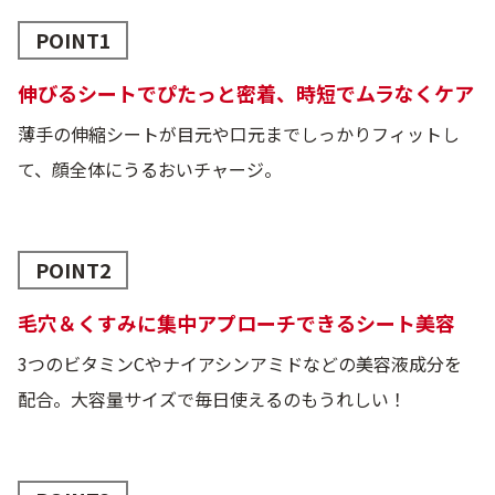
POINT1
伸びるシートでぴたっと密着、時短でムラなくケア
薄手の伸縮シートが目元や口元までしっかりフィットし
て、顔全体にうるおいチャージ。
POINT2
毛穴＆くすみに集中アプローチできるシート美容
3つのビタミンCやナイアシンアミドなどの美容液成分を
配合。大容量サイズで毎日使えるのもうれしい！