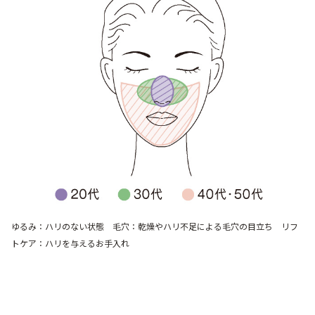
ゆるみ：ハリのない状態 毛穴：乾燥やハリ不足による毛穴の目立ち リフ
トケア：ハリを与えるお手入れ