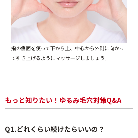
指の側面を使って下から上、中心から外側に向かっ
て引き上げるようにマッサージしましょう。
もっと知りたい！ゆるみ毛穴対策Q&A
Q1.どれくらい続けたらいいの？