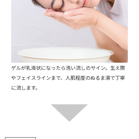
ゲルが乳液状になったら洗い流しのサイン。生え際
やフェイスラインまで、人肌程度のぬるま湯で丁寧
に流します。