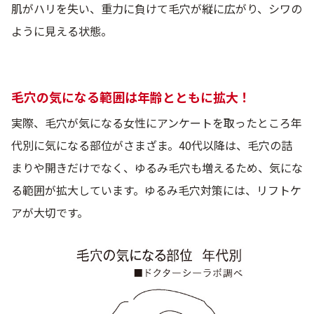
肌がハリを失い、重力に負けて毛穴が縦に広がり、シワの
ように見える状態。
毛穴の気になる範囲は年齢とともに拡大！
実際、毛穴が気になる女性にアンケートを取ったところ年
代別に気になる部位がさまざま。40代以降は、毛穴の詰
まりや開きだけでなく、ゆるみ毛穴も増えるため、気にな
る範囲が拡大しています。ゆるみ毛穴対策には、リフトケ
アが大切です。