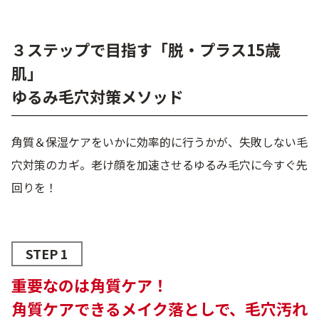
３ステップで目指す「脱・プラス15歳
肌」
ゆるみ毛穴対策メソッド
角質＆保湿ケアをいかに効率的に行うかが、失敗しない毛
穴対策のカギ。老け顔を加速させるゆるみ毛穴に今すぐ先
回りを！
STEP 1
重要なのは角質ケア！
角質ケアできるメイク落としで、毛穴汚れ