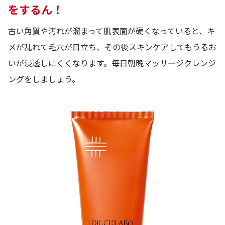
をするん！
古い角質や汚れが溜まって肌表面が硬くなっていると、キ
メが乱れて毛穴が目立ち、その後スキンケアしてもうるお
いが浸透しにくくなります。毎日朝晩マッサージクレンジ
ングをしましょう。