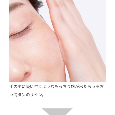
手の平に吸い付くようなもっちり感が出たらうるお
い満タンのサイン。