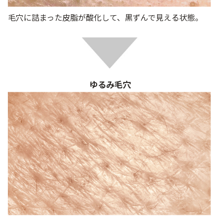
毛穴に詰まった皮脂が酸化して、黒ずんで見える状態。
ゆるみ毛穴