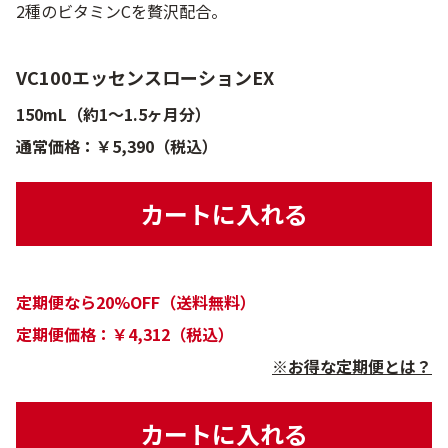
2種のビタミンCを贅沢配合。
VC100エッセンスローションEX
150mL（約1～1.5ヶ月分）
通常価格：￥5,390（税込）
カートに入れる
定期便なら20%OFF（送料無料）
定期便価格：￥4,312（税込）
※お得な定期便とは？
カートに入れる