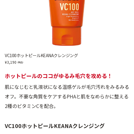
VC100ホットピールKEANAクレンジング
3,190
ホットピールのココがゆるみ毛穴を攻める！
肌になじむと乳液状になる温感ゲルが毛穴汚れをみるみる
オフ。不要な角質をケアするPHAと肌をなめらかに整える
2種のビタミンCを配合。
VC100ホットピールKEANAクレンジング