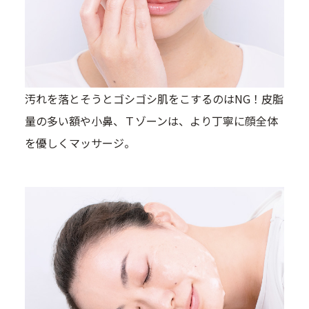
汚れを落とそうとゴシゴシ肌をこするのはNG！皮脂
量の多い額や小鼻、Ｔゾーンは、より丁寧に顔全体
を優しくマッサージ。