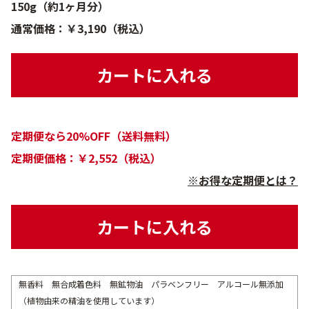
150g（約1ヶ月分）
通常価格：￥3,190（税込）
カートに入れる
定期便なら20%OFF（送料無料）
定期便価格：￥2,552（税込）
※お得な定期便とは？
カートに入れる
無香料 無合成着色料 無鉱物油 パラベンフリー アルコール無添加
（植物由来の精油を使用しています）