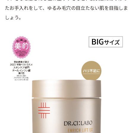
たお手入れをして、ゆるみ毛穴の目立たない肌を目指しま
しょう。