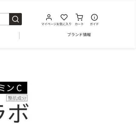
マイページ
お気に入り
カート
ガイド
ブランド情報