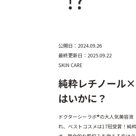
公開日：2024.09.26
最終更新日：2025.09.22
SKIN CARE
純粋レチノール×
はいかに？
ドクターシーラボ®の大人気美容液
れ、ベストコスメは17冠受賞！純