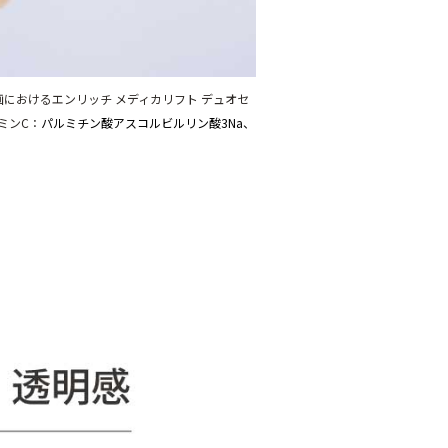
画におけるエンリッチ メディカリフト デュオセ
タミンC：
パルミチン酸アスコルビルリン酸3Na、