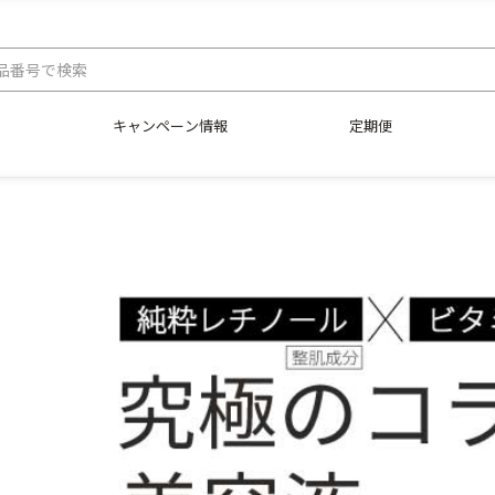
キャンペーン情報
定期便