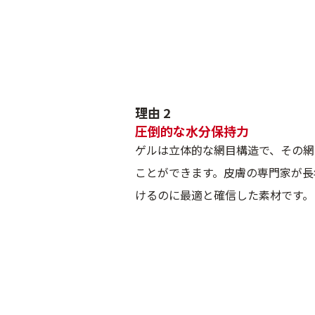
理由 2
圧倒的な水分保持力
ゲルは立体的な網目構造で、その網
ことができます。皮膚の専門家が長
けるのに最適と確信した素材です。