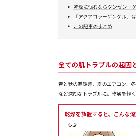
乾燥に悩むならダンゼン「
「アクアコラーゲンゲル」
この記事のまとめ
全ての肌トラブルの起因
春と秋の寒暖差、夏のエアコン、冬
など深刻なトラブルに。乾燥を軽く
乾燥を放置すると、こんな深
シミ