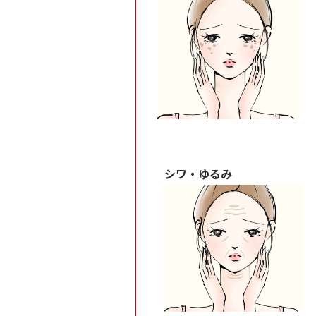
シワ・ゆるみ