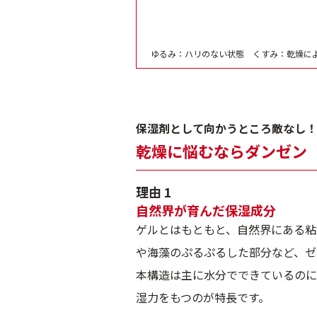
ゆるみ：ハリのない状態 くすみ：乾燥に
保湿剤として向かうところ敵なし！
乾燥に悩むならダンゼン
理由 1
自然界が育んだ保湿成分
ゲルとはもともと、自然界にある粘
や海藻のぷるぷるした部分など、ゼ
本構造は主に水分でできているのに
湿力をもつのが特長です。