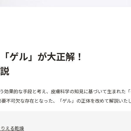
「ゲル」が大正解！
説
う効果的な手段と考え、皮膚科学の知見に基づいて生まれた「
て必要不可欠な存在となった、「ゲル」の正体を改めて解説いた
なりえる乾燥