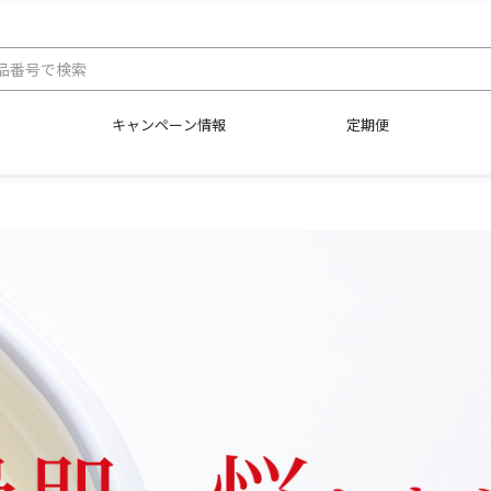
キャンペーン情報
定期便