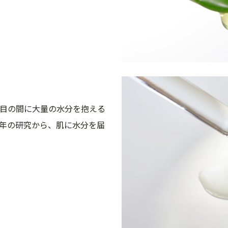
目の間に大量の水分を抱える
年の研究から、肌に水分を届