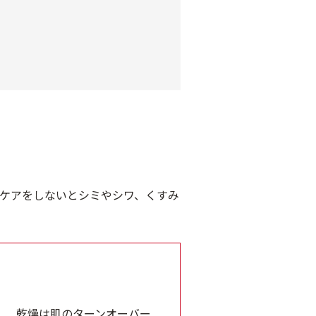
ケアをしないとシミやシワ、くすみ
乾燥は肌のターンオーバー