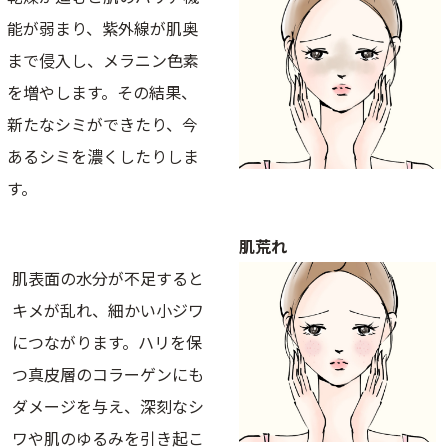
能が弱まり、紫外線が肌奥
まで侵入し、メラニン色素
を増やします。その結果、
新たなシミができたり、今
あるシミを濃くしたりしま
す。
肌荒れ
肌表面の水分が不足すると
キメが乱れ、細かい小ジワ
につながります。ハリを保
つ真皮層のコラーゲンにも
ダメージを与え、深刻なシ
ワや肌のゆるみを引き起こ