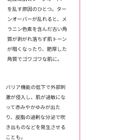
を乱す原因のひとつ。ター
ンオーバーが乱れると、メ
ラニン色素を含んだ古い角
質が剥がれ落ちず肌トーン
が暗くなったり、肥厚した
角質でゴワゴワな肌に。
バリア機能の低下で外部刺
激が侵入し、肌が過敏にな
って赤みやかゆみが出た
り、皮脂の過剰な分泌で吹
き出ものなどを発生させる
ことも。