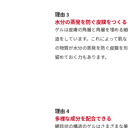
理由 3
水分の蒸発を防ぐ皮膜をつくる
ゲルは皮膚の角層と角層を埋める細
造をしています。これによって肌な
の物質が水分の蒸発を防ぐ皮膜を形
留めておく力もあります。
理由 4
多様な成分を配合できる
網目状の構造のゲルはさまざまな美