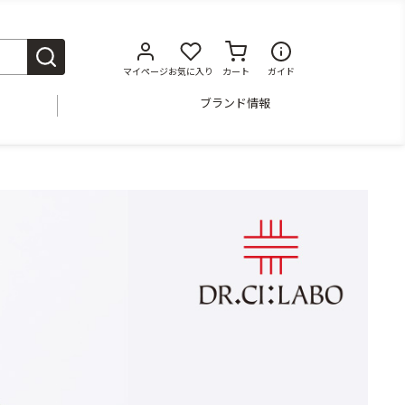
マイページ
お気に入り
カート
ガイド
ブランド情報