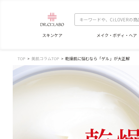
スキンケア
メイク・ボディ・ヘア
TOP
美肌コラムTOP
乾燥肌に悩むなら「ゲル」が大正解