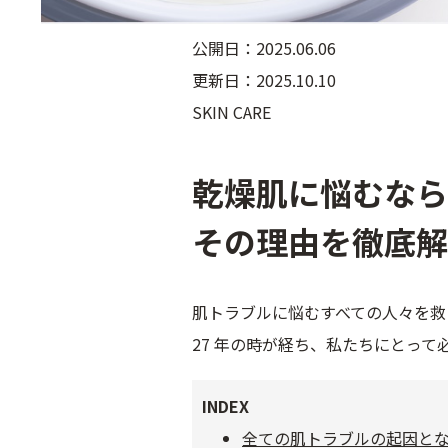
公開日：2025.06.06
更新日：2025.10.10
SKIN CARE
乾燥肌に悩むなら
その理由を徹底解
肌トラブルに悩むすべての人々を救
27 年の時が経ち、私たちにとっ
INDEX
全ての肌トラブルの起因と