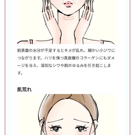
肌表面の水分が不足するとキメが乱れ、細かい小ジワに
つながります。ハリを保つ真皮層のコラーゲンにもダメ
ージを与え、深刻なシワや肌のゆるみを引き起こしま
す。
肌荒れ