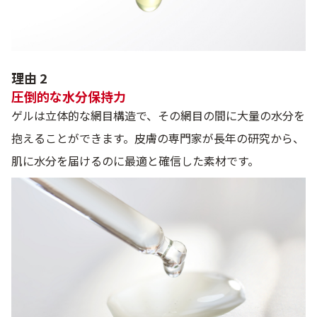
理由 2
圧倒的な水分保持力
ゲルは立体的な網目構造で、その網目の間に大量の水分を
抱えることができます。皮膚の専門家が長年の研究から、
肌に水分を届けるのに最適と確信した素材です。