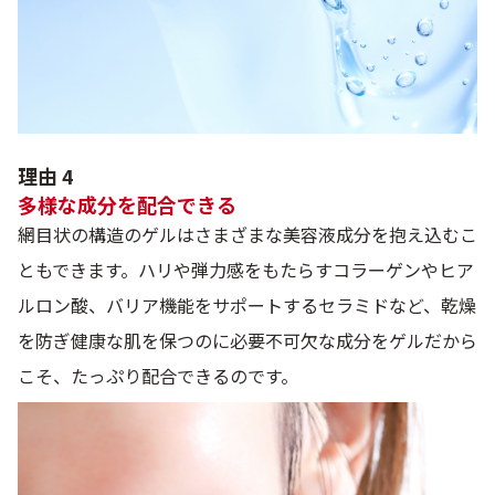
理由 4
多様な成分を配合できる
網目状の構造のゲルはさまざまな美容液成分を抱え込むこ
ともできます。ハリや弾力感をもたらすコラーゲンやヒア
ルロン酸、バリア機能をサポートするセラミドなど、乾燥
を防ぎ健康な肌を保つのに必要不可欠な成分をゲルだから
こそ、たっぷり配合できるのです。