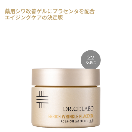
薬用シワ改善ゲルにプラセンタを配合
エイジングケアの決定版