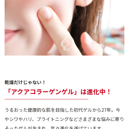
乾燥だけじゃない！
「アクアコラーゲンゲル」は進化中！
うるおった健康的な肌を目指した初代ゲルから27年。今
やシワやハリ、ブライトニングなどさまざまな悩みに寄り
そったゲルが生まれ、年々進化を遂げています。