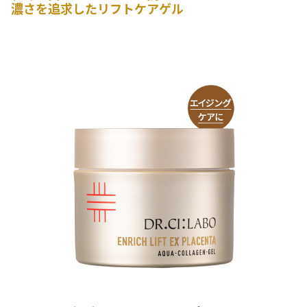
濃さを追求したリフトケアゲル