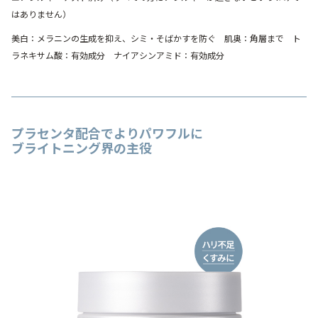
はありません）
美白：メラニンの生成を抑え、シミ・そばかすを防ぐ 肌奥：角層まで ト
ラネキサム酸：有効成分 ナイアシンアミド：有効成分
プラセンタ配合でよりパワフルに
ブライトニング界の主役