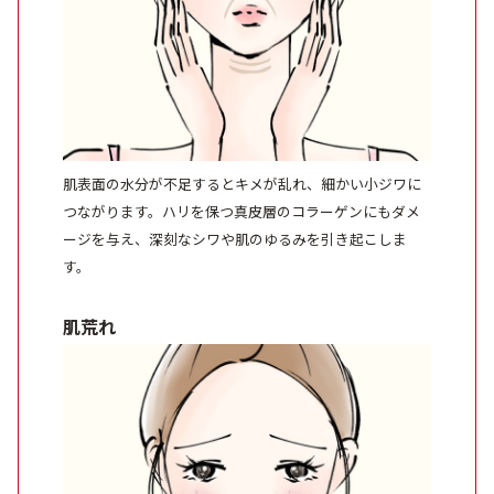
肌表面の水分が不足するとキメが乱れ、細かい小ジワに
つながります。ハリを保つ真皮層のコラーゲンにもダメ
ージを与え、深刻なシワや肌のゆるみを引き起こしま
す。
肌荒れ