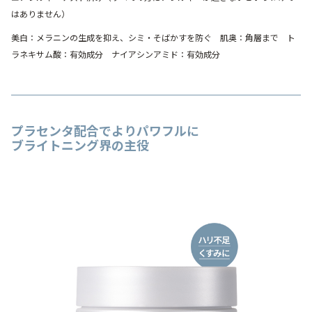
はありません）
美白：メラニンの生成を抑え、シミ・そばかすを防ぐ 肌奥：角層まで ト
ラネキサム酸：有効成分 ナイアシンアミド：有効成分
プラセンタ配合でよりパワフルに
ブライトニング界の主役