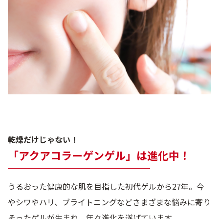
乾燥だけじゃない！
「アクアコラーゲンゲル」は進化中！
うるおった健康的な肌を目指した初代ゲルから27年。今
やシワやハリ、ブライトニングなどさまざまな悩みに寄り
そったゲルが生まれ、年々進化を遂げています。