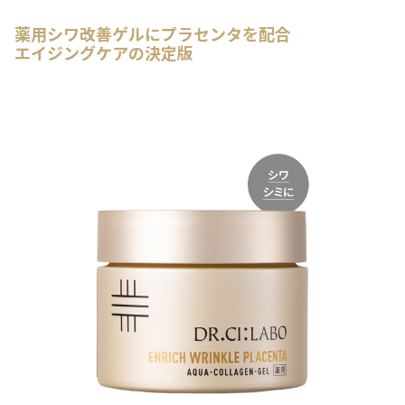
薬用シワ改善ゲルにプラセンタを配合
エイジングケアの決定版