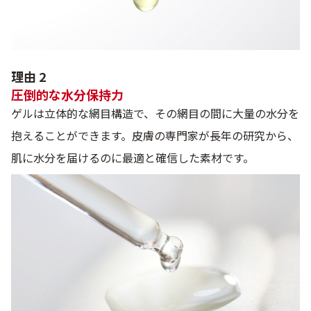
理由 2
圧倒的な水分保持力
ゲルは立体的な網目構造で、その網目の間に大量の水分を
抱えることができます。皮膚の専門家が長年の研究から、
肌に水分を届けるのに最適と確信した素材です。