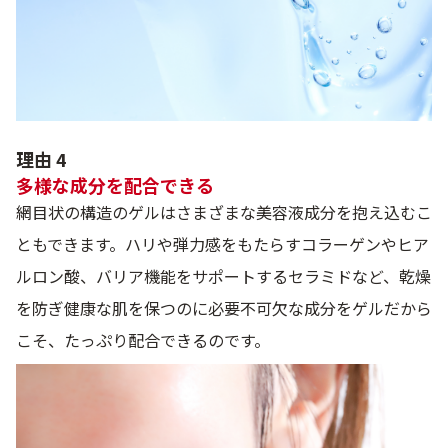
理由 4
多様な成分を配合できる
網目状の構造のゲルはさまざまな美容液成分を抱え込むこ
ともできます。ハリや弾力感をもたらすコラーゲンやヒア
ルロン酸、バリア機能をサポートするセラミドなど、乾燥
を防ぎ健康な肌を保つのに必要不可欠な成分をゲルだから
こそ、たっぷり配合できるのです。