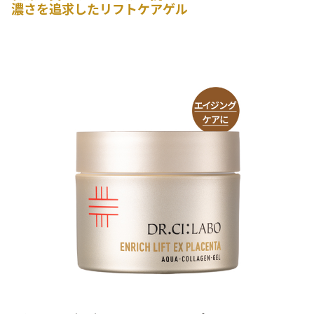
濃さを追求したリフトケアゲル