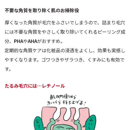
不要な角質を取り除く肌のお掃除役
厚くなった角質が毛穴をふさいでしまうので、詰まり毛穴
には不要な角質をやさしく取り除いてくれるピーリング成
分、
PHA
や
AHA
がおすすめ。
定期的な角質ケアは化粧品の浸透をよくし、効果も実感し
やすくなります。ゴワつきやザラつき、くすみにも有効で
す。
たるみ毛穴には…レチノール