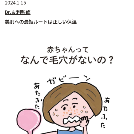
2024.1.15
Dr.友利監修
美肌への最短ルートは正しい保湿