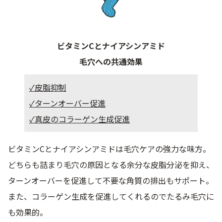
ビタミンCとナイアシンアミド
毛穴への共通効果
✓皮脂抑制
✓ターンオーバー促進
✓真皮のコラーゲン生成促進
ビタミンCとナイアシンアミドは毛穴ケアの強力な味方。
どちらも詰まり毛穴の原因となる余分な皮脂分泌を抑え、
ターンオーバーを促進して不要な角質の排出もサポート。
また、コラーゲン生成を促進してくれるのでたるみ毛穴に
も効果的。