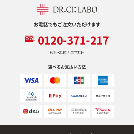
お電話でもご注文いただけます
0120-371-217
9時〜21時 / 年中無休
選べるお支払い方法