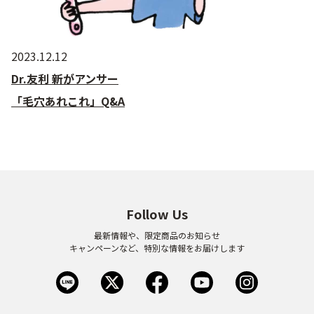
2023.12.12
Dr.友利 新がアンサー
「毛穴あれこれ」Q&A
Follow Us
最新情報や、限定商品のお知らせ
キャンペーンなど、特別な情報をお届けします