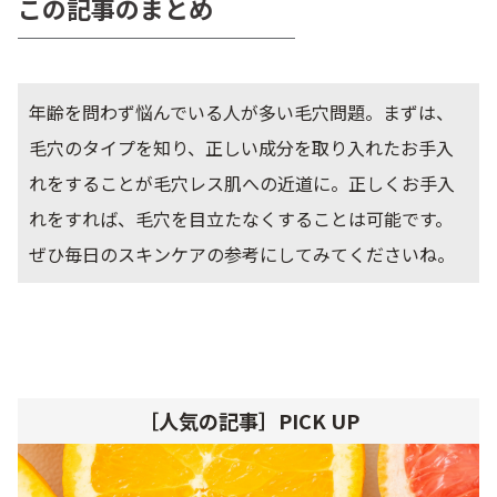
この記事のまとめ
年齢を問わず悩んでいる人が多い毛穴問題。まずは、
毛穴のタイプを知り、正しい成分を取り入れたお手入
れをすることが毛穴レス肌への近道に。正しくお手入
れをすれば、毛穴を目立たなくすることは可能です。
ぜひ毎日のスキンケアの参考にしてみてくださいね。
［人気の記事］PICK UP