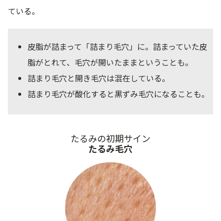
ている。
皮脂が詰まって「詰まり毛穴」に。詰まっていた皮
脂がとれて、毛穴が開いたままということも。
詰まり毛穴と開き毛穴は混在している。
詰まり毛穴が酸化すると黒ずみ毛穴になることも。
たるみの初期サイン
たるみ毛穴