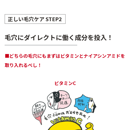
正しい毛穴ケア STEP2
毛穴にダイレクトに働く成分を投入！
■どちらの毛穴にもまずはビタミンとナイアシンアミドを
取り入れるべし！
ビタミンC