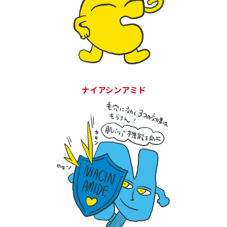
ナイアシンアミド