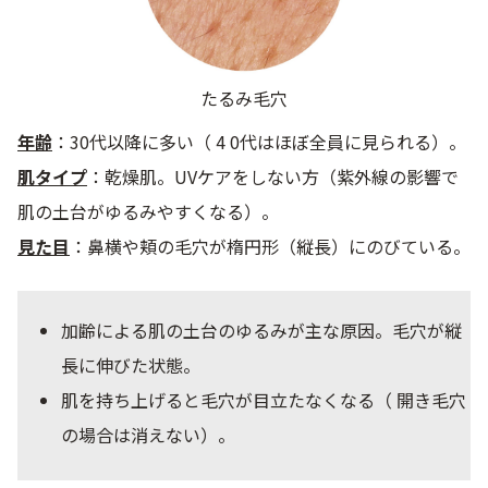
たるみ毛穴
年齢
：30代以降に多い（ 4 0代はほぼ全員に見られる）。
肌タイプ
：乾燥肌。UVケアをしない方（紫外線の影響で
肌の土台がゆるみやすくなる）。
見た目
：鼻横や頬の毛穴が楕円形（縦長）にのびている。
加齢による肌の土台のゆるみが主な原因。毛穴が縦
長に伸びた状態。
肌を持ち上げると毛穴が目立たなくなる（ 開き毛穴
の場合は消えない）。