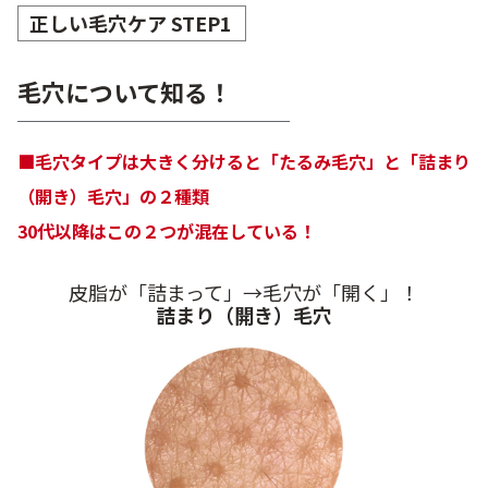
正しい毛穴ケア STEP1
毛穴について知る！
■毛穴タイプは大きく分けると「たるみ毛穴」と「詰まり
（開き）毛穴」の２種類
30代以降はこの２つが混在している！
皮脂が「詰まって」→毛穴が「開く」！
詰まり（開き）毛穴