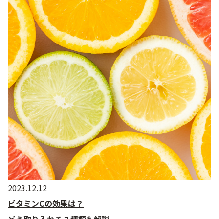
2023.12.12
ビタミンCの効果は？
どう取り入れる？種類も解説