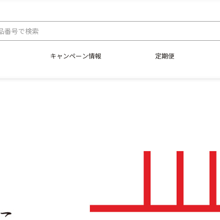
キャンペーン情報
定期便