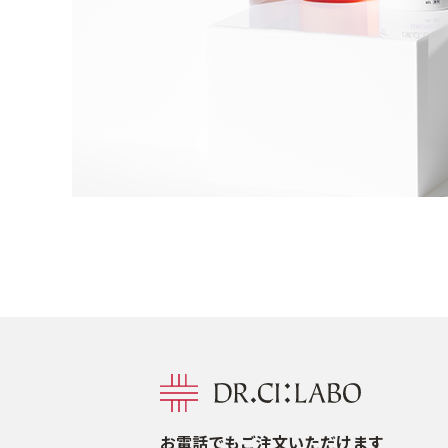
お電話でもご注文いただけます