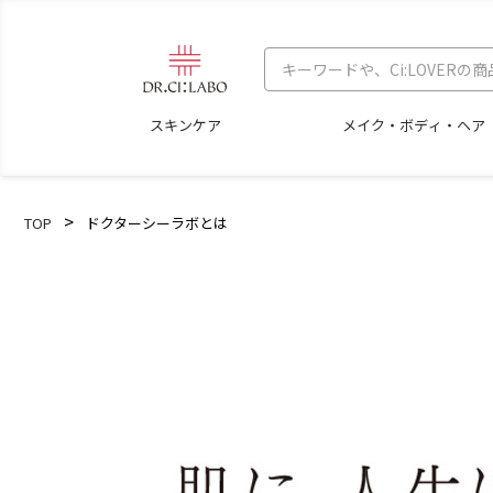
スキンケア
メイク・ボディ・ヘア
TOP
ドクターシーラボとは