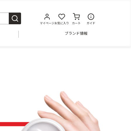
マイページ
お気に入り
カート
ガイド
ブランド情報