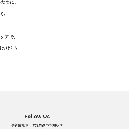
Follow Us
最新情報や、限定商品のお知らせ