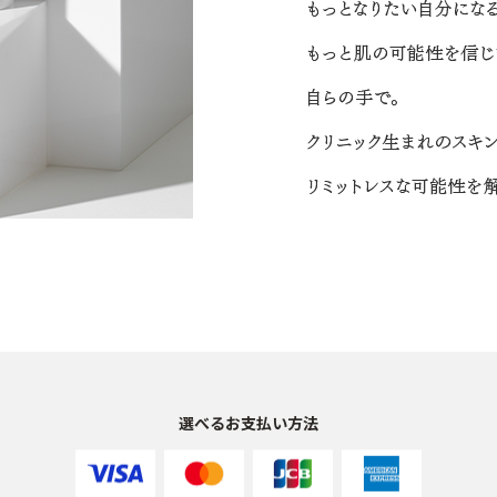
選べるお支払い方法