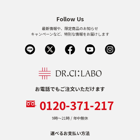
Follow Us
最新情報や、限定商品のお知らせ
キャンペーンなど、特別な情報をお届けします
お電話でもご注文いただけます
0120-371-217
9時〜21時 / 年中無休
選べるお支払い方法