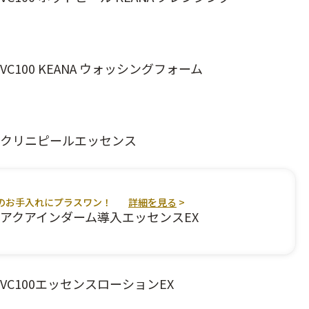
VC100 KEANA ウォッシングフォーム
クリニピールエッセンス
のお手入れにプラスワン！
詳細を見る
>
アクアインダーム導入エッセンスEX
VC100エッセンスローションEX