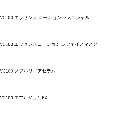
VC100 エッセンス ローションEXスペシャル
VC100 エッセンスローションEXフェイスマスク
VC100 ダブルリペアセラム
VC100 エマルジョンEX