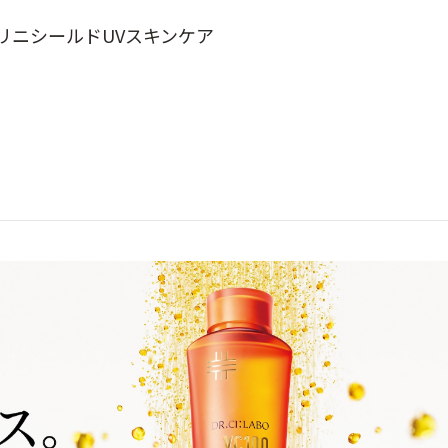
リニシールドUVスキンケア