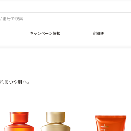
キャンペーン情報
定期便
れるつや肌へ。