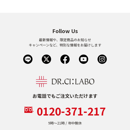
9時〜21時 / 年中無休
Follow Us
最新情報や、限定商品のお知らせ
キャンペーンなど、特別な情報をお届けします
お電話でもご注文いただけます
0120-371-217
9時〜21時 / 年中無休